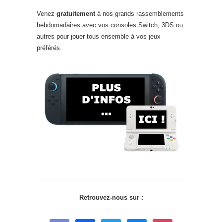
Venez
gratuitement
à nos grands rassemblements
hebdomadaires avec vos consoles Switch, 3DS ou
autres pour jouer tous ensemble à vos jeux
préférés.
Retrouvez-nous sur :