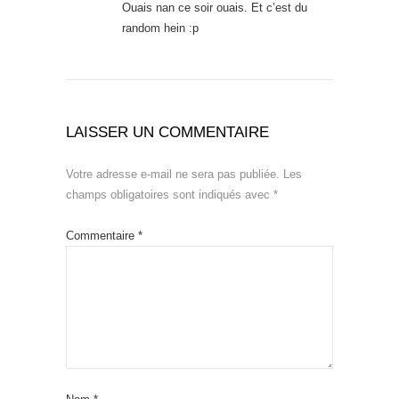
Ouais nan ce soir ouais. Et c’est du
random hein :p
LAISSER UN COMMENTAIRE
Votre adresse e-mail ne sera pas publiée.
Les
champs obligatoires sont indiqués avec
*
Commentaire
*