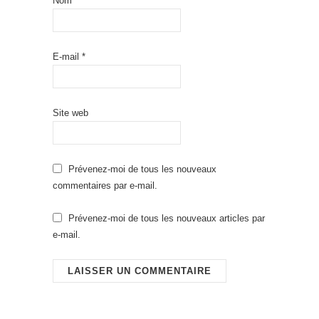
Nom
*
E-mail
*
Site web
Prévenez-moi de tous les nouveaux
commentaires par e-mail.
Prévenez-moi de tous les nouveaux articles par
e-mail.