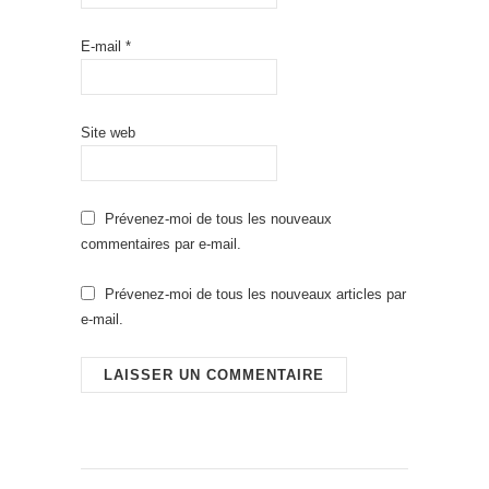
E-mail
*
Site web
Prévenez-moi de tous les nouveaux
commentaires par e-mail.
Prévenez-moi de tous les nouveaux articles par
e-mail.