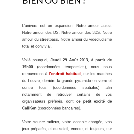
L’univers est en expansion. Notre amour aussi.
Notre amour des DS. Notre amour des 3DS. Notre
amour du streetpass. Notre amour du vidéoludisme
total et convivial.
Voilà pourquoi,
Jeudi 29 Août 2013, à partir de
19h00
(coordonnées temporelles), nous nous
retrouverons à
l’endroit habituel
, sur les marches
du Louvre, derrière la grande pyramide en verre et
contre tous (coordonnées spatiales) afin
notamment de retrouver certains de vos
organisateurs préférés, dont
ce petit excité de
CaliKen
(coordonnées bancaires).
Votre sourire radieux, votre console chargée, vos
jeux préparés, et du soleil, encore, et toujours, sur