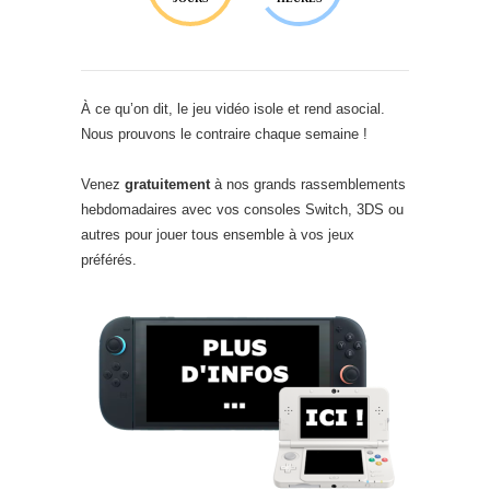
À ce qu’on dit, le jeu vidéo isole et rend asocial.
Nous prouvons le contraire chaque semaine !
Venez
gratuitement
à nos grands rassemblements
hebdomadaires avec vos consoles Switch, 3DS ou
autres pour jouer tous ensemble à vos jeux
préférés.