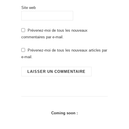
Site web
Prévenez-moi de tous les nouveaux
commentaires par e-mail.
Prévenez-moi de tous les nouveaux articles par
e-mail.
Coming soon :