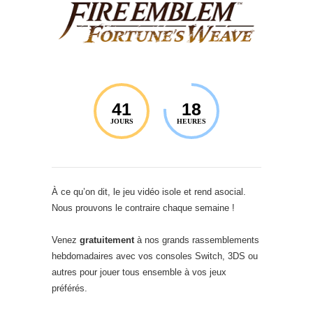
41
18
JOURS
HEURES
À ce qu’on dit, le jeu vidéo isole et rend asocial.
Nous prouvons le contraire chaque semaine !
Venez
gratuitement
à nos grands rassemblements
hebdomadaires avec vos consoles Switch, 3DS ou
autres pour jouer tous ensemble à vos jeux
préférés.