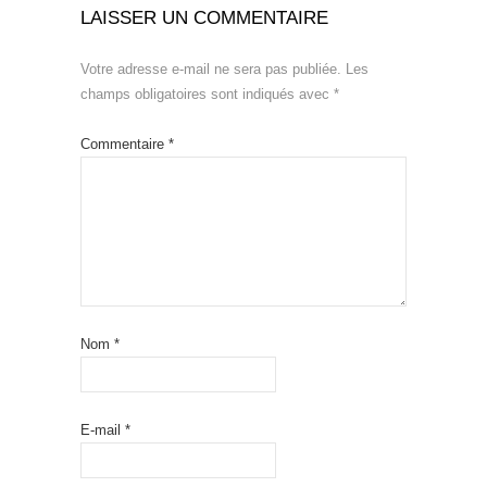
LAISSER UN COMMENTAIRE
Votre adresse e-mail ne sera pas publiée.
Les
champs obligatoires sont indiqués avec
*
Commentaire
*
Nom
*
E-mail
*