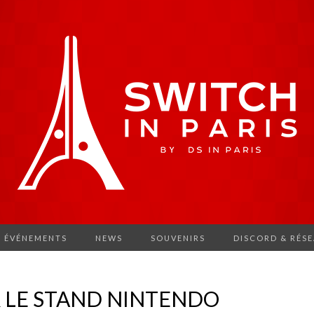
ÉVÉNEMENTS
NEWS
SOUVENIRS
DISCORD & RÉS
 LE STAND NINTENDO