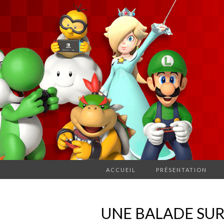
ACCUEIL
PRÉSENTATION
UNE BALADE SUR