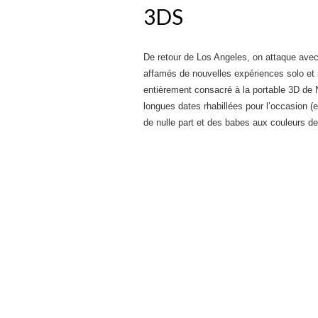
3DS
De retour de Los Angeles, on attaque avec
affamés de nouvelles expériences solo et 
entièrement consacré à la portable 3D de
longues dates rhabillées pour l’occasion (
de nulle part et des babes aux couleurs d