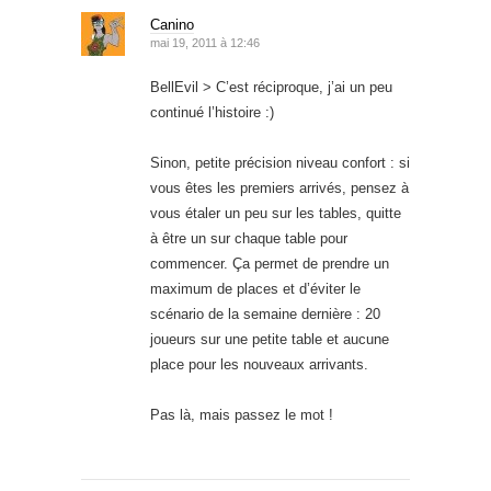
Canino
mai 19, 2011 à 12:46
BellEvil > C’est réciproque, j’ai un peu
continué l’histoire :)
Sinon, petite précision niveau confort : si
vous êtes les premiers arrivés, pensez à
vous étaler un peu sur les tables, quitte
à être un sur chaque table pour
commencer. Ça permet de prendre un
maximum de places et d’éviter le
scénario de la semaine dernière : 20
joueurs sur une petite table et aucune
place pour les nouveaux arrivants.
Pas là, mais passez le mot !