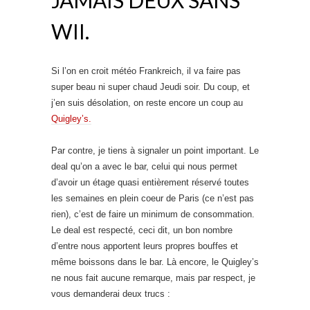
WII.
Si l’on en croit météo Frankreich, il va faire pas
super beau ni super chaud Jeudi soir. Du coup, et
j’en suis désolation, on reste encore un coup au
Quigley’s.
Par contre, je tiens à signaler un point important. Le
deal qu’on a avec le bar, celui qui nous permet
d’avoir un étage quasi entièrement réservé toutes
les semaines en plein coeur de Paris (ce n’est pas
rien), c’est de faire un minimum de consommation.
Le deal est respecté, ceci dit, un bon nombre
d’entre nous apportent leurs propres bouffes et
même boissons dans le bar. Là encore, le Quigley’s
ne nous fait aucune remarque, mais par respect, je
vous demanderai deux trucs :