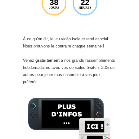
38
22
JOURS
HEURES
À ce qu’on dit, le jeu vidéo isole et rend asocial.
Nous prouvons le contraire chaque semaine !
Venez
gratuitement
à nos grands rassemblements
hebdomadaires avec vos consoles Switch, 3DS ou
autres pour jouer tous ensemble à vos jeux
préférés.