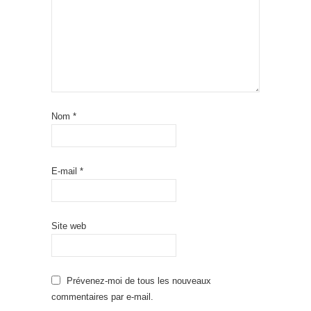
Nom
*
E-mail
*
Site web
Prévenez-moi de tous les nouveaux
commentaires par e-mail.