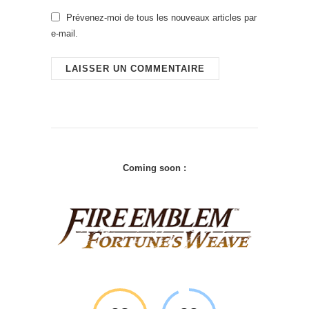
Prévenez-moi de tous les nouveaux articles par
e-mail.
Coming soon :