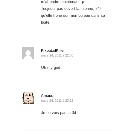
m’attendre maintenant :p
Toujours pas ouvert la mienne, 24H
qu’elle trone sur mon bureau dans sa
boite
KikouLolKiller
mars 24, 2011 à 22:36
Oh my god
Arnaud
mars 24, 2011 à 23:12
Je ne vois pas la 3d