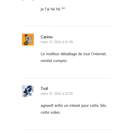
je l’ai hé hé ^^
Canino
mars 27, 2011 à 21:39
Le meilleur déballage de tout l’internet,
minitel compris.
Troll
mars 27, 2011 à 22:02
agreed! enfin un interet pour cette 3ds,
cette video.