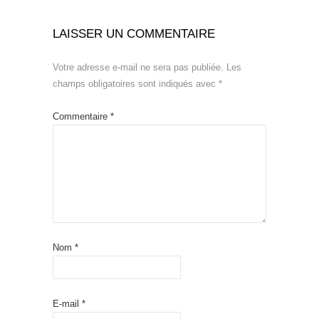
LAISSER UN COMMENTAIRE
Votre adresse e-mail ne sera pas publiée.
Les
champs obligatoires sont indiqués avec
*
Commentaire
*
Nom
*
E-mail
*