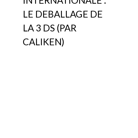
LE DEBALLAGE DE
LA 3 DS (PAR
CALIKEN)