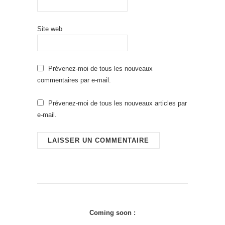
Site web
Prévenez-moi de tous les nouveaux
commentaires par e-mail.
Prévenez-moi de tous les nouveaux articles par
e-mail.
Coming soon :