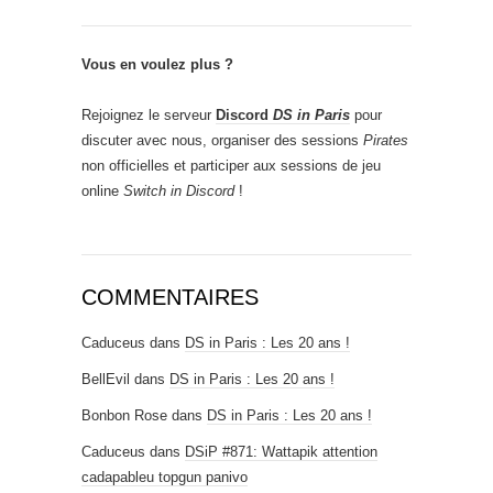
Vous en voulez plus ?
Rejoignez le serveur
Discord
DS in Paris
pour
discuter avec nous, organiser des sessions
Pirates
non officielles et participer aux sessions de jeu
online
Switch in Discord
!
COMMENTAIRES
Caduceus
dans
DS in Paris : Les 20 ans !
BellEvil
dans
DS in Paris : Les 20 ans !
Bonbon Rose
dans
DS in Paris : Les 20 ans !
Caduceus
dans
DSiP #871: Wattapik attention
cadapableu topgun panivo