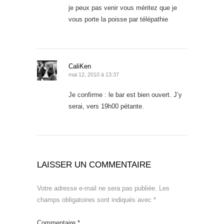
je peux pas venir vous méritez que je
vous porte la poisse par télépathie
CaliKen
mai 12, 2010 à 13:37
Je confirme : le bar est bien ouvert. J’y
serai, vers 19h00 pétante.
LAISSER UN COMMENTAIRE
Votre adresse e-mail ne sera pas publiée.
Les
champs obligatoires sont indiqués avec
*
Commentaire
*