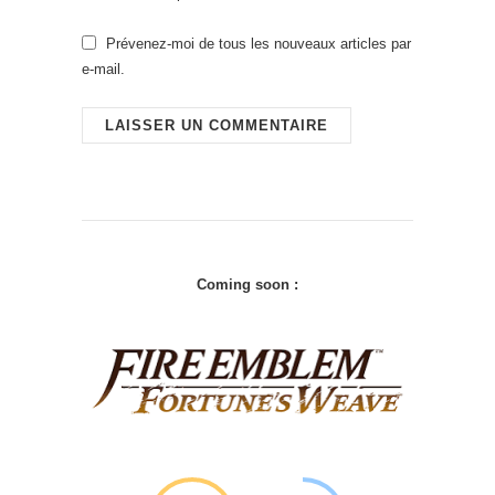
Prévenez-moi de tous les nouveaux articles par
e-mail.
Coming soon :