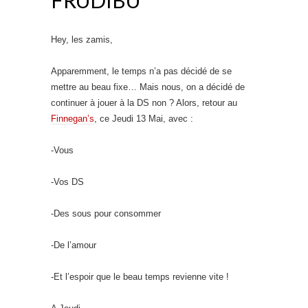
Hey, les zamis,
Apparemment, le temps n’a pas décidé de se
mettre au beau fixe… Mais nous, on a décidé de
continuer à jouer à la DS non ? Alors, retour au
Finnegan’s
, ce Jeudi 13 Mai, avec :
-Vous
-Vos DS
-Des sous pour consommer
-De l’amour
-Et l’espoir que le beau temps revienne vite !