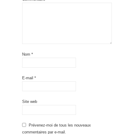
Nom
*
E-mail
*
Site web
Prévenez-moi de tous les nouveaux
commentaires par e-mail.