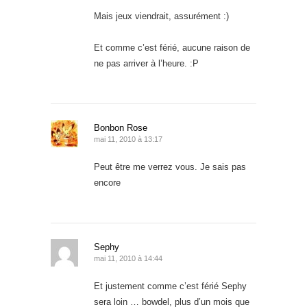
Mais jeux viendrait, assurément :)
Et comme c’est férié, aucune raison de
ne pas arriver à l’heure. :P
Bonbon Rose
mai 11, 2010 à 13:17
Peut être me verrez vous. Je sais pas
encore
Sephy
mai 11, 2010 à 14:44
Et justement comme c’est férié Sephy
sera loin … bowdel, plus d’un mois que