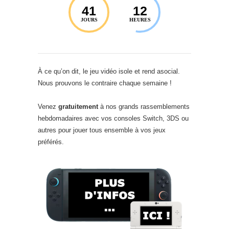
41
12
JOURS
HEURES
À ce qu’on dit, le jeu vidéo isole et rend asocial.
Nous prouvons le contraire chaque semaine !
Venez
gratuitement
à nos grands rassemblements
hebdomadaires avec vos consoles Switch, 3DS ou
autres pour jouer tous ensemble à vos jeux
préférés.