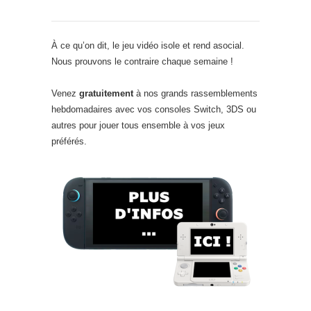
À ce qu’on dit, le jeu vidéo isole et rend asocial.
Nous prouvons le contraire chaque semaine !
Venez
gratuitement
à nos grands rassemblements
hebdomadaires avec vos consoles Switch, 3DS ou
autres pour jouer tous ensemble à vos jeux
préférés.