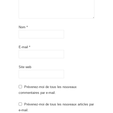
Nom
*
E-mail
*
Site web
Prévenez-moi de tous les nouveaux
commentaires par e-mail.
Prévenez-moi de tous les nouveaux articles par
e-mail.