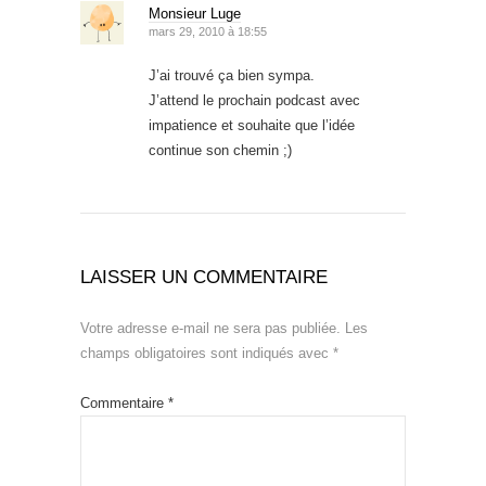
Monsieur Luge
mars 29, 2010 à 18:55
J’ai trouvé ça bien sympa.
J’attend le prochain podcast avec
impatience et souhaite que l’idée
continue son chemin ;)
LAISSER UN COMMENTAIRE
Votre adresse e-mail ne sera pas publiée.
Les
champs obligatoires sont indiqués avec
*
Commentaire
*