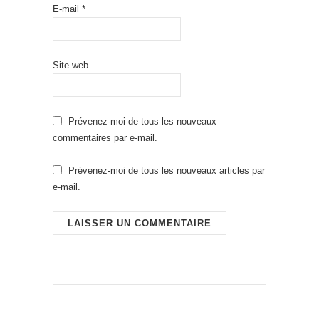
E-mail
*
Site web
Prévenez-moi de tous les nouveaux
commentaires par e-mail.
Prévenez-moi de tous les nouveaux articles par
e-mail.