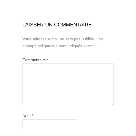
LAISSER UN COMMENTAIRE
Votre adresse e-mail ne sera pas publiée.
Les
champs obligatoires sont indiqués avec
*
Commentaire
*
Nom
*