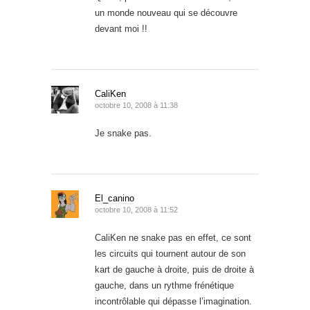
un monde nouveau qui se découvre
devant moi !!
CaliKen
octobre 10, 2008 à 11:38
Je snake pas.
El_canino
octobre 10, 2008 à 11:52
CaliKen ne snake pas en effet, ce sont
les circuits qui tournent autour de son
kart de gauche à droite, puis de droite à
gauche, dans un rythme frénétique
incontrôlable qui dépasse l’imagination.