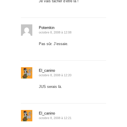
Je vais tâcher d’être là !
Potemkin
octobre 8, 2008 à 12:08
Pas sûr. J’essaie.
El_canino
octobre 8, 2008 à 12:20
JUS serais là.
El_canino
octobre 8, 2008 à 12:21