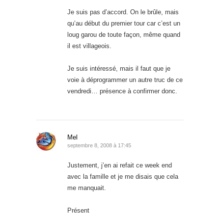
Je suis pas d’accord. On le brûle, mais
qu’au début du premier tour car c’est un
loug garou de toute façon, même quand
il est villageois.
Je suis intéressé, mais il faut que je
voie à déprogrammer un autre truc de ce
vendredi… présence à confirmer donc.
Mel
septembre 8, 2008 à 17:45
Justement, j’en ai refait ce week end
avec la famille et je me disais que cela
me manquait.
Présent