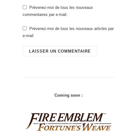
Prévenez-moi de tous les nouveaux
commentaires par e-mail.
Prévenez-moi de tous les nouveaux articles par
e-mail.
Coming soon :