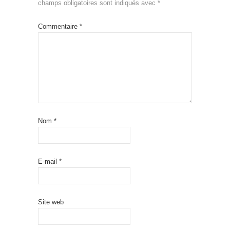
champs obligatoires sont indiqués avec
*
Commentaire
*
Nom
*
E-mail
*
Site web