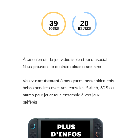
39
20
JOURS
HEURES
À ce qu’on dit, le jeu vidéo isole et rend asocial.
Nous prouvons le contraire chaque semaine !
Venez
gratuitement
à nos grands rassemblements
hebdomadaires avec vos consoles Switch, 3DS ou
autres pour jouer tous ensemble à vos jeux
préférés.