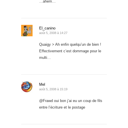
…ahem…
El_canino
août 5, 2008 à 14:27
Quaigy > Ah enfin quelqu’un de bien !
Effectivement c’est dommage pour le
multi…
Mel
août 5, 2008 à 15:19
@Frawd oui bon j’ai eu un coup de fils
entre l’écriture et le postage