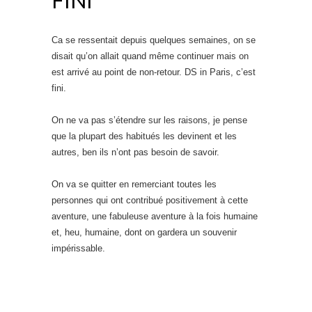
Ca se ressentait depuis quelques semaines, on se
disait qu’on allait quand même continuer mais on
est arrivé au point de non-retour. DS in Paris, c’est
fini.
On ne va pas s’étendre sur les raisons, je pense
que la plupart des habitués les devinent et les
autres, ben ils n’ont pas besoin de savoir.
On va se quitter en remerciant toutes les
personnes qui ont contribué positivement à cette
aventure, une fabuleuse aventure à la fois humaine
et, heu, humaine, dont on gardera un souvenir
impérissable.