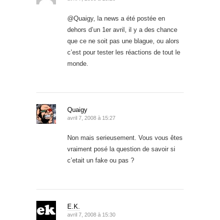
@Quaigy, la news a été postée en
dehors d’un 1er avril, il y a des chance
que ce ne soit pas une blague, ou alors
c’est pour tester les réactions de tout le
monde.
Quaigy
avril 7, 2008 à 15:27
Non mais serieusement. Vous vous êtes
vraiment posé la question de savoir si
c’etait un fake ou pas ?
E.K.
avril 7, 2008 à 15:30