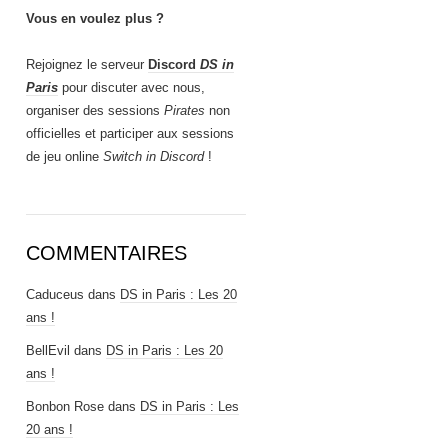
Vous en voulez plus ?
Rejoignez le serveur
Discord
DS in
Paris
pour discuter avec nous,
organiser des sessions
Pirates
non
officielles et participer aux sessions
de jeu online
Switch in Discord
!
COMMENTAIRES
Caduceus
dans
DS in Paris : Les 20
ans !
BellEvil
dans
DS in Paris : Les 20
ans !
Bonbon Rose
dans
DS in Paris : Les
20 ans !