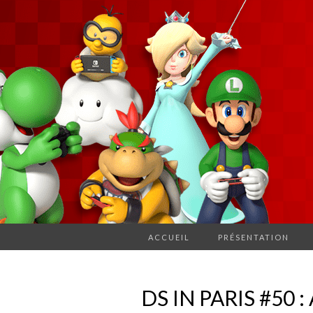
ACCUEIL
PRÉSENTATION
DS IN PARIS #50 :