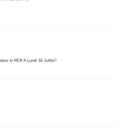
 dans le RER A Lundi 30 Juillet?