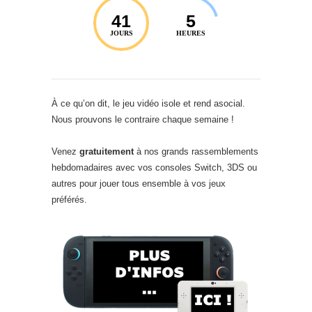
41
5
JOURS
HEURES
À ce qu’on dit, le jeu vidéo isole et rend asocial.
Nous prouvons le contraire chaque semaine !
Venez
gratuitement
à nos grands rassemblements
hebdomadaires avec vos consoles Switch, 3DS ou
autres pour jouer tous ensemble à vos jeux
préférés.