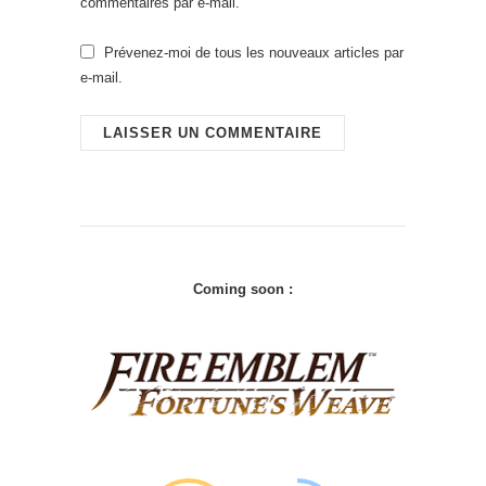
commentaires par e-mail.
Prévenez-moi de tous les nouveaux articles par
e-mail.
Coming soon :