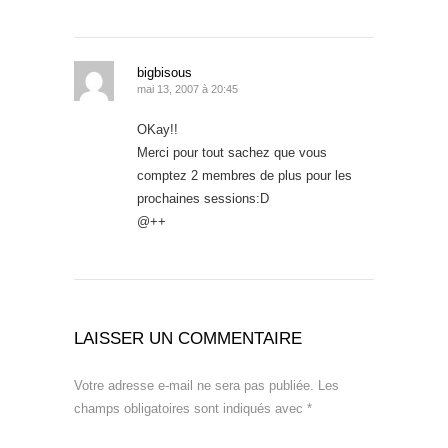
bigbisous
mai 13, 2007 à 20:45
OKay!!
Merci pour tout sachez que vous
comptez 2 membres de plus pour les
prochaines sessions:D
@++
LAISSER UN COMMENTAIRE
Votre adresse e-mail ne sera pas publiée.
Les
champs obligatoires sont indiqués avec
*