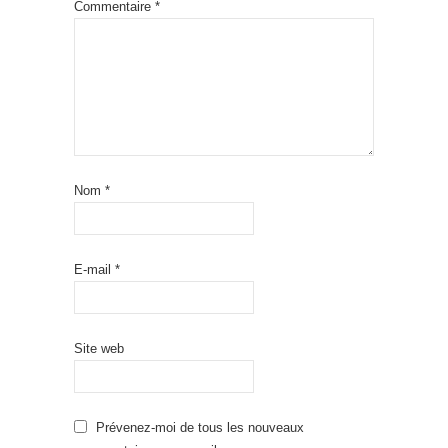
Commentaire
*
Nom
*
E-mail
*
Site web
Prévenez-moi de tous les nouveaux