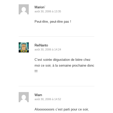
Marion`
août 30, 2006 à 13:35
Peut-être, peut-être pas !
ReiNanto
août 30, 2006 à 14:24
C’est soirée dégustation de bière chez
moi ce soir, à la semaine prochaine donc
!!!
Wam
août 30, 2006 à 14:52
Aloooooooors c’est parti pour ce soir,