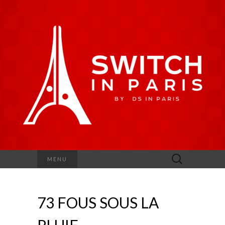
Rechercher :
MENU
73 FOUS SOUS LA
PLUIE