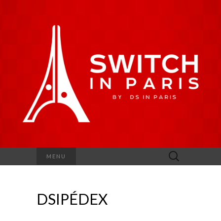
Rechercher :
MENU
DSIPÉDEX