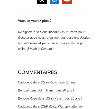
Vous en voulez plus ?
Rejoignez le serveur
Discord
DS in Paris
pour
discuter avec nous, organiser des sessions
Pirates
non officielles et participer aux sessions de jeu
online
Switch in Discord
!
COMMENTAIRES
Caduceus
dans
DS in Paris : Les 20 ans !
BellEvil
dans
DS in Paris : Les 20 ans !
Bonbon Rose
dans
DS in Paris : Les 20 ans !
Caduceus
dans
DSiP #871: Wattapik attention